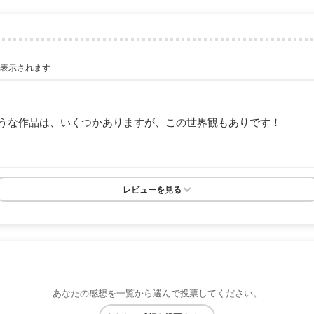
が表示されます
うな作品は、いくつかありますが、この世界観もありです！
レビューを見る
あなたの感想を一覧から選んで投票してください。