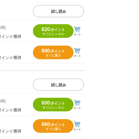
試し読み
時間)
620
ポイント
すぐにレンタル
ポイント獲得
680
ポイント
すぐに購入
ポイント獲得
試し読み
時間)
600
ポイント
すぐにレンタル
ポイント獲得
660
ポイント
すぐに購入
ポイント獲得