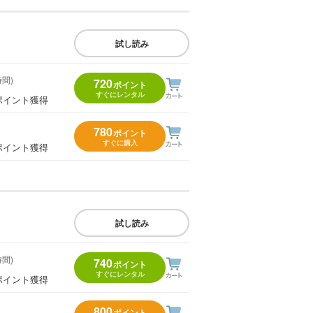
試し読み
時間)
720
ポイント
すぐにレンタル
ポイント獲得
780
ポイント
すぐに購入
ポイント獲得
試し読み
時間)
740
ポイント
すぐにレンタル
ポイント獲得
800
ポイント