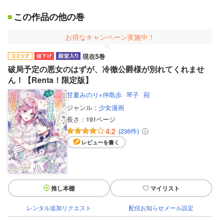
この作品の他の巻
お得なキャンペーン実施中！
現在5巻
破局予定の悪女のはずが、冷徹公爵様が別れてくれませ
ん！【Renta！限定版】
甘夏みのり×仲島歩
琴子
宛
ジャンル：
少女漫画
長さ：
191ページ
4.2
(236件)
レビューを書く
推し本棚
マイリスト
レンタル追加リクエスト
配信お知らせメール設定