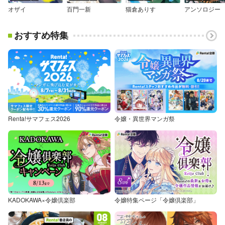
オザイ
百門一新
猫倉ありす
アンソロジー
おすすめ特集
Renta!サマフェス2026
令嬢・異世界マンガ祭
KADOKAWA×令嬢倶楽部
令嬢特集ページ「令嬢倶楽部」