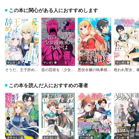
この本に関心がある人におすすめします
マンガ｜話
マンガ｜巻
マンガ｜話
マンガ｜巻
そうだ、王子辞めよう！～婚約破棄（する側！？）から始まる転職活動（自称）無能な王子は廃嫡を望む！？～【単話版】
昔の芸術を〈少女漫画風に〉つぶやくよ
悪役令嬢の執事様 破滅フラグは俺が潰させていただきます【分冊版】
この本を読んだ人におすすめの著者
タテコミ｜話
タテコミ｜話
マンガ｜巻
マンガ｜巻