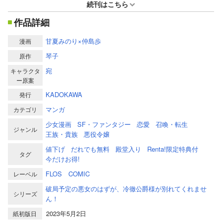
続刊はこちら
作品詳細
甘夏みのり×仲島歩
漫画
琴子
原作
宛
キャラクタ
ー原案
KADOKAWA
発行
マンガ
カテゴリ
少女漫画
SF・ファンタジー
恋愛
召喚・転生
ジャンル
王族・貴族
悪役令嬢
値下げ
だれでも無料
殿堂入り
Renta!限定特典付
タグ
今だけお得!
FLOS COMIC
レーベル
破局予定の悪女のはずが、冷徹公爵様が別れてくれませ
シリーズ
ん！
2023年5月2日
紙初版日