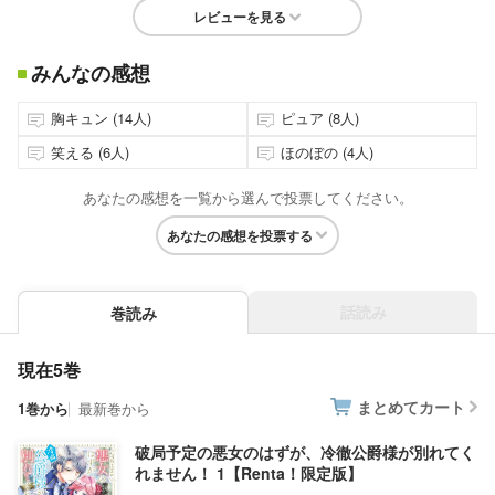
レビューを見る
みんなの感想
胸キュン (14人)
ピュア (8人)
笑える (6人)
ほのぼの (4人)
あなたの感想を一覧から選んで投票してください。
あなたの感想を投票する
話読み
巻読み
現在5巻
まとめてカート
1巻から
最新巻から
破局予定の悪女のはずが、冷徹公爵様が別れてく
れません！ 1【Renta！限定版】