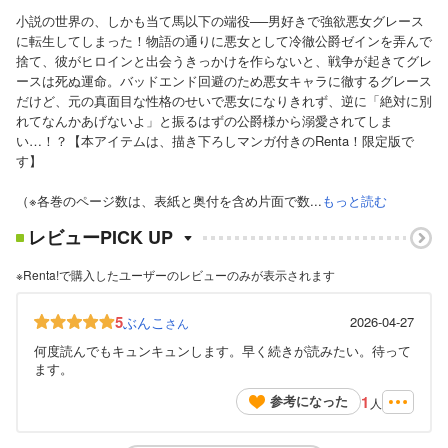
小説の世界の、しかも当て馬以下の端役──男好きで強欲悪女グレース
に転生してしまった！物語の通りに悪女として冷徹公爵ゼインを弄んで
捨て、彼がヒロインと出会うきっかけを作らないと、戦争が起きてグレ
ースは死ぬ運命。バッドエンド回避のため悪女キャラに徹するグレース
だけど、元の真面目な性格のせいで悪女になりきれず、逆に「絶対に別
れてなんかあげないよ」と振るはずの公爵様から溺愛されてしま
い…！？【本アイテムは、描き下ろしマンガ付きのRenta！限定版で
す】
（※各巻のページ数は、表紙と奥付を含め片面で数...
もっと読む
レビューPICK UP
※Renta!で購入したユーザーのレビューのみが表示されます
5
ぶんこ
2026-04-27
さん
何度読んでもキュンキュンします。早く続きが読みたい。待って
ます。
1
参考になった
人