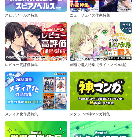
スピアノベルス特集
ニューフェイス作家特集
レビュー高評価特集
差額で購入特集【ライトノベル編】
メディア化作品特集
スタッフの神マンガ特集