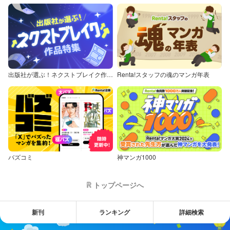
出版社が選ぶ！ネクストブレイク作品特集
Renta!スタッフの魂のマンガ年表
バズコミ
神マンガ1000
トップページへ
新刊
ランキング
詳細検索