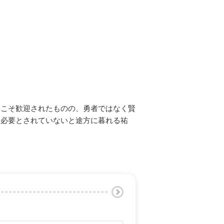
初こそ歓迎されたものの、勇者ではなく賢
も必要とされていないと途方に暮れる祐