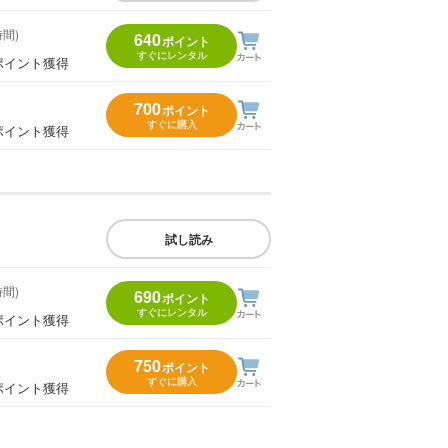
時間)
640
ポイント
すぐにレンタル
ポイント獲得
700
ポイント
すぐに購入
ポイント獲得
試し読み
時間)
690
ポイント
すぐにレンタル
ポイント獲得
750
ポイント
すぐに購入
ポイント獲得