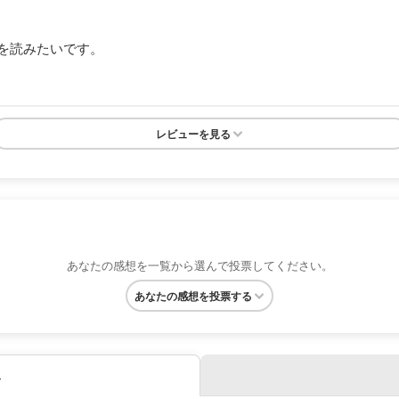
を読みたいです。
レビューを見る
あなたの感想を一覧から選んで投票してください。
あなたの感想を投票する
み