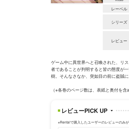
レーベル
シリーズ
レビュー
ゲーム中に異世界へと召喚された、リス
者であることが判明すると皆の態度が一
樹。そんなさなか、突如目の前に盗賊に
（※各巻のページ数は、表紙と奥付を含
レビューPICK UP
※Renta!で購入したユーザーのレビューのみ