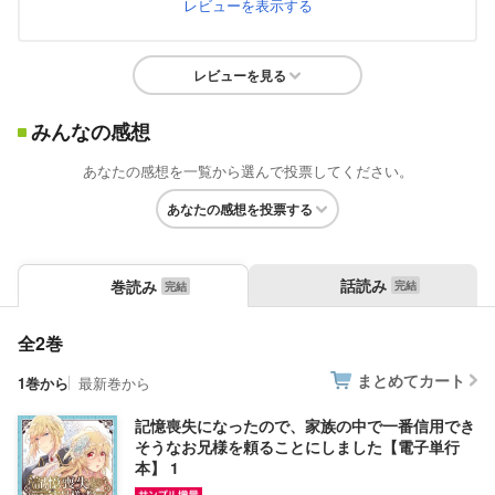
レビューを表示する
レビューを見る
みんなの感想
あなたの感想を一覧から選んで投票してください。
あなたの感想を投票する
話読み
巻読み
全2巻
まとめてカート
1巻から
最新巻から
記憶喪失になったので、家族の中で一番信用でき
そうなお兄様を頼ることにしました【電子単行
本】 1