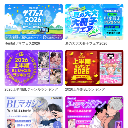
Renta!サマフェス2026
夏の大大大冊子フェア2026
2026上半期BLジャンルランキング
2026上半期BLランキング