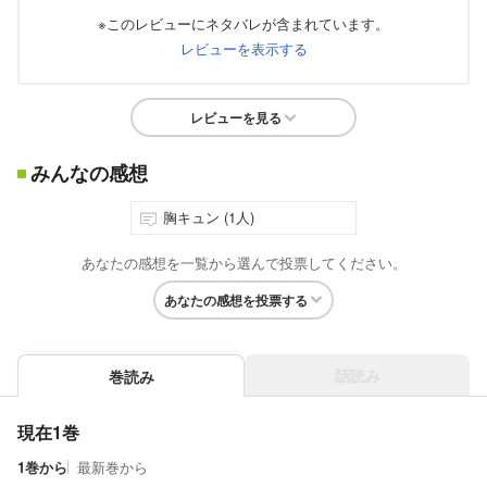
※このレビューにネタバレが含まれています。
レビューを表示する
レビューを見る
みんなの感想
胸キュン (1人)
あなたの感想を一覧から選んで投票してください。
あなたの感想を投票する
話読み
巻読み
現在1巻
1巻から
最新巻から