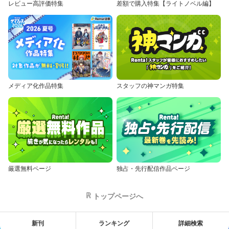
レビュー高評価特集
差額で購入特集【ライトノベル編】
メディア化作品特集
スタッフの神マンガ特集
厳選無料ページ
独占・先行配信作品ページ
トップページへ
新刊
ランキング
詳細検索