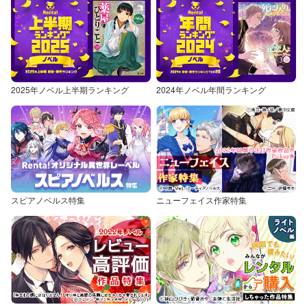
2025年ノベル上半期ランキング
2024年ノベル年間ランキング
スピアノベルス特集
ニューフェイス作家特集