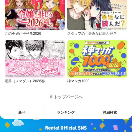
この令嬢が推せる2026
スタッフの「最近なに読んだ？」
沼男（ヌマダン）2026春
神マンガ1000
トップページへ
新刊
ランキング
詳細検索