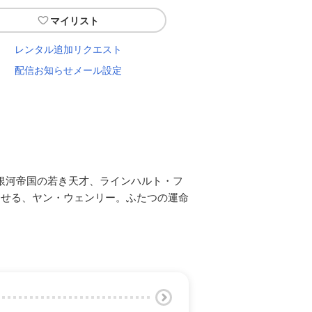
マイリスト
レンタル追加リクエスト
配信お知らせメール設定
銀河帝国の若き天才、ラインハルト・フ
はせる、ヤン・ウェンリー。ふたつの運命