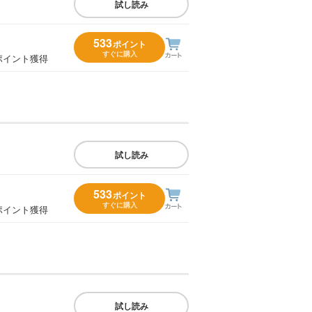
試し読み
533
ポイント
すぐに購入
ポイント獲得
試し読み
533
ポイント
すぐに購入
ポイント獲得
試し読み