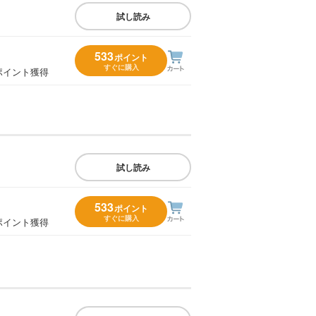
試し読み
533
ポイント
すぐに購入
ポイント獲得
試し読み
533
ポイント
すぐに購入
ポイント獲得