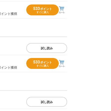
533
ポイント
すぐに購入
ポイント獲得
試し読み
533
ポイント
すぐに購入
ポイント獲得
試し読み