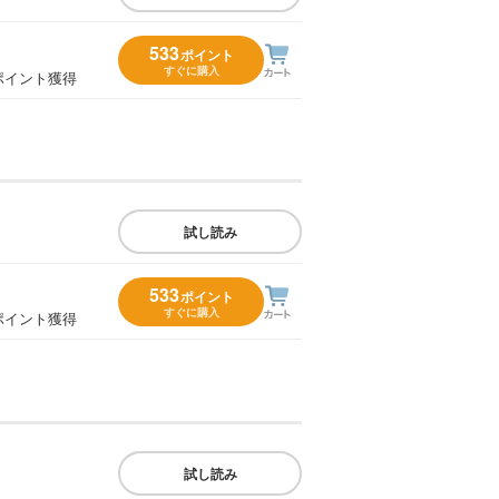
533
ポイント
すぐに購入
ポイント獲得
試し読み
533
ポイント
すぐに購入
ポイント獲得
試し読み