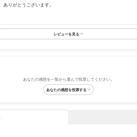
。ありがとうございます。
レビューを見る
あなたの感想を一覧から選んで投票してください。
あなたの感想を投票する
み