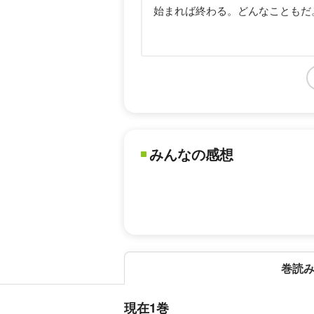
始まれば終わる。どんなこともだ
みんなの感想
巻読
現在1巻