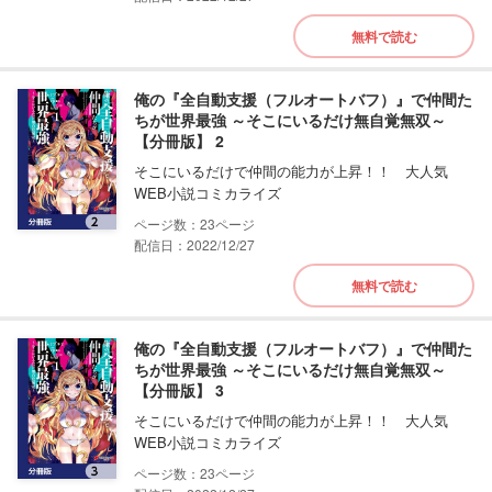
無料で読む
俺の『全自動支援（フルオートバフ）』で仲間た
ちが世界最強 ～そこにいるだけ無自覚無双～
【分冊版】 2
そこにいるだけで仲間の能力が上昇！！ 大人気
WEB小説コミカライズ
23
配信日：2022/12/27
無料で読む
俺の『全自動支援（フルオートバフ）』で仲間た
ちが世界最強 ～そこにいるだけ無自覚無双～
【分冊版】 3
そこにいるだけで仲間の能力が上昇！！ 大人気
WEB小説コミカライズ
23