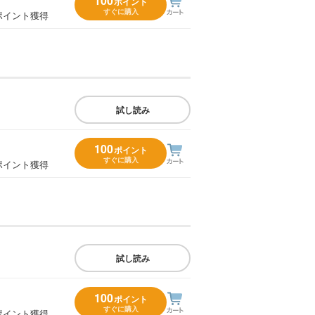
100
ポイント
すぐに購入
ポイント獲得
試し読み
100
ポイント
すぐに購入
ポイント獲得
試し読み
100
ポイント
すぐに購入
ポイント獲得