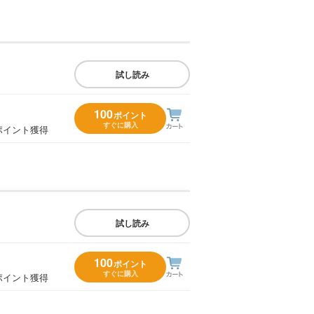
試し読み
100
ポイント
すぐに購入
ポイント獲得
試し読み
100
ポイント
すぐに購入
ポイント獲得