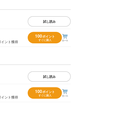
試し読み
100
ポイント
すぐに購入
ポイント獲得
試し読み
100
ポイント
すぐに購入
ポイント獲得