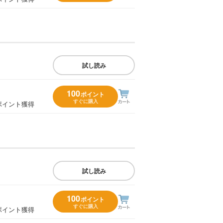
試し読み
100
ポイント
すぐに購入
ポイント獲得
試し読み
100
ポイント
すぐに購入
ポイント獲得