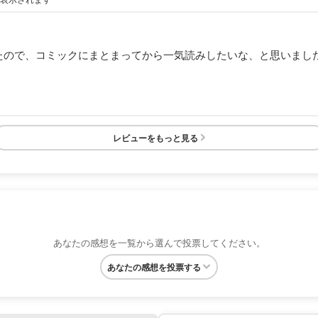
ったので、コミックにまとまってから一気読みしたいな、と思いまし
レビューをもっと見る
あなたの感想を一覧から選んで投票してください。
あなたの感想を投票する