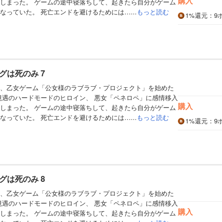
購入
しまった。 ゲームの途中寝落ちして、起きたら自分がゲーム
なっていた。 死亡エンドを避けるためには…...
もっと読む
1%
還元
：9
グは死のみ 7
、乙女ゲーム「公女様のラブラブ・プロジェクト」を始めた
境遇のハードモードのヒロイン、 悪女「ペネロペ」に感情移入
購入
しまった。 ゲームの途中寝落ちして、起きたら自分がゲーム
なっていた。 死亡エンドを避けるためには…...
もっと読む
1%
還元
：9
グは死のみ 8
、乙女ゲーム「公女様のラブラブ・プロジェクト」を始めた
境遇のハードモードのヒロイン、 悪女「ペネロペ」に感情移入
購入
しまった。 ゲームの途中寝落ちして、起きたら自分がゲーム