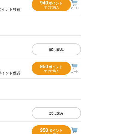
940
ポイント
すぐに購入
ポイント獲得
試し読み
950
ポイント
すぐに購入
ポイント獲得
試し読み
950
ポイント