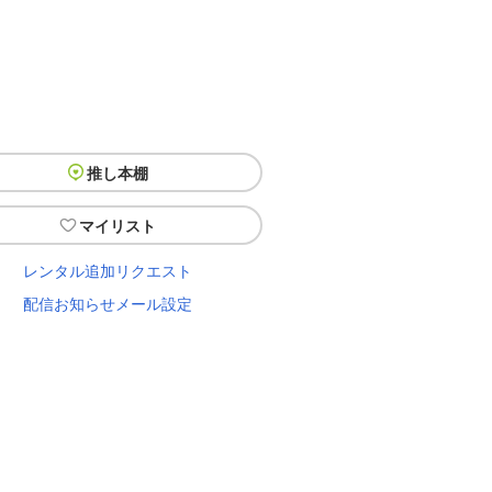
推し本棚
マイリスト
レンタル追加リクエスト
配信お知らせメール設定