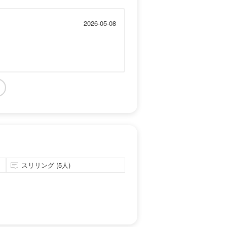
2026-05-08
スリリング (5人)