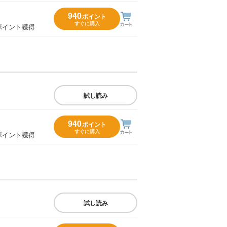
940
ポイント
すぐに購入
ポイント獲得
試し読み
940
ポイント
すぐに購入
ポイント獲得
試し読み