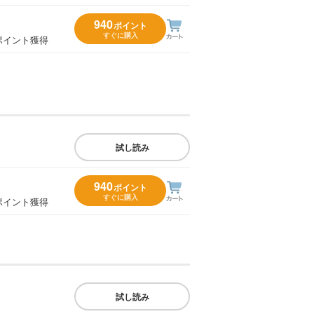
940
ポイント
すぐに購入
ポイント獲得
試し読み
940
ポイント
すぐに購入
ポイント獲得
試し読み