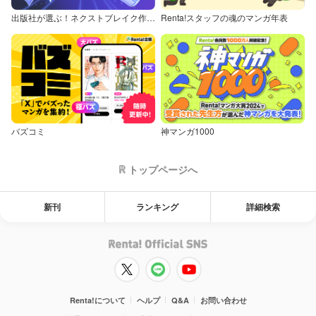
出版社が選ぶ！ネクストブレイク作品特集
Renta!スタッフの魂のマンガ年表
バズコミ
神マンガ1000
トップページへ
新刊
ランキング
詳細検索
Renta!について
ヘルプ
Q&A
お問い合わせ