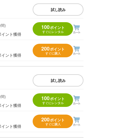
試し読み
時間)
100
ポイント
すぐにレンタル
ポイント獲得
200
ポイント
すぐに購入
ポイント獲得
試し読み
時間)
100
ポイント
すぐにレンタル
ポイント獲得
200
ポイント
すぐに購入
ポイント獲得