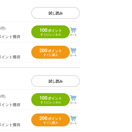
試し読み
時間)
100
ポイント
すぐにレンタル
ポイント獲得
200
ポイント
すぐに購入
ポイント獲得
試し読み
時間)
100
ポイント
すぐにレンタル
ポイント獲得
200
ポイント
すぐに購入
ポイント獲得