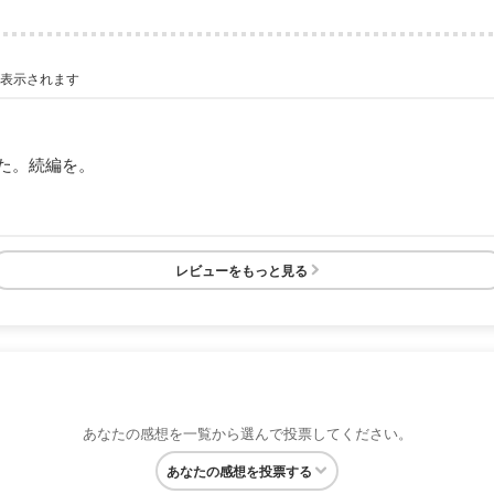
が表示されます
た。続編を。
レビューをもっと見る
あなたの感想を一覧から選んで投票してください。
あなたの感想を投票する