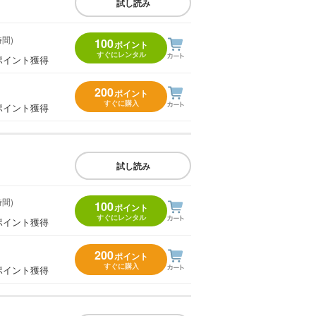
試し読み
時間)
100
ポイント
すぐにレンタル
ポイント獲得
200
ポイント
すぐに購入
ポイント獲得
試し読み
時間)
100
ポイント
すぐにレンタル
ポイント獲得
200
ポイント
すぐに購入
ポイント獲得