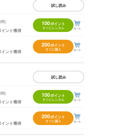
試し読み
時間)
100
ポイント
すぐにレンタル
ポイント獲得
200
ポイント
すぐに購入
ポイント獲得
試し読み
時間)
100
ポイント
すぐにレンタル
ポイント獲得
200
ポイント
すぐに購入
ポイント獲得