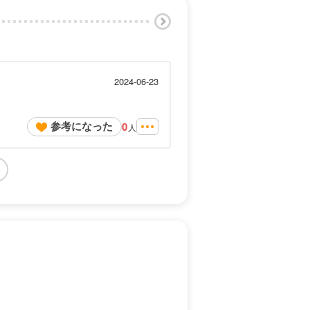
2024-06-23
参考になった
0
人