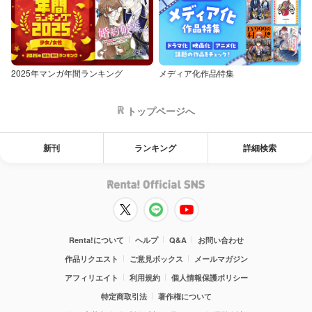
2025年マンガ年間ランキング
メディア化作品特集
トップページへ
新刊
ランキング
詳細検索
Renta!について
ヘルプ
Q&A
お問い合わせ
作品リクエスト
ご意見ボックス
メールマガジン
アフィリエイト
利用規約
個人情報保護ポリシー
特定商取引法
著作権について