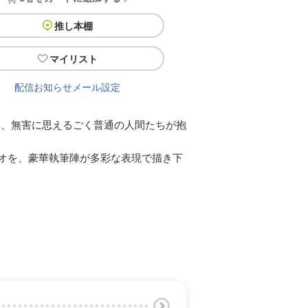
推し本棚
マイリスト
配信お知らせメール設定
見、無害に思えるごく普通の人間たちが抱
リオを、豪華執筆陣が多彩な表現で描き下