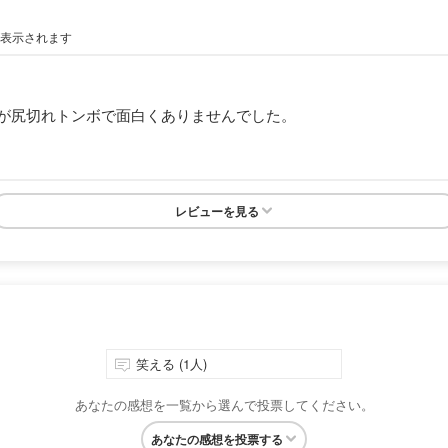
が表示されます
が尻切れトンボで面白くありませんでした。
レビューを見る
笑える (1人)
あなたの感想を一覧から選んで投票してください。
あなたの感想を投票する