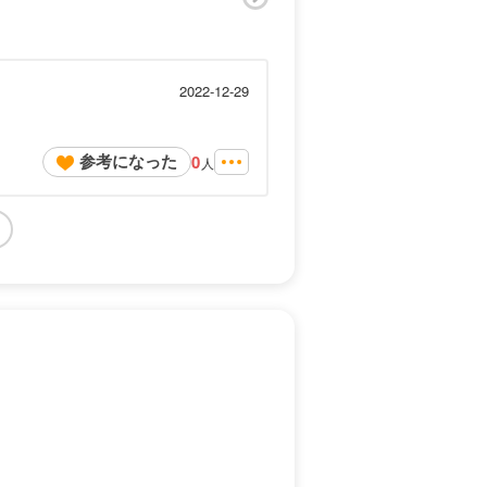
2022-12-29
参考になった
0
人