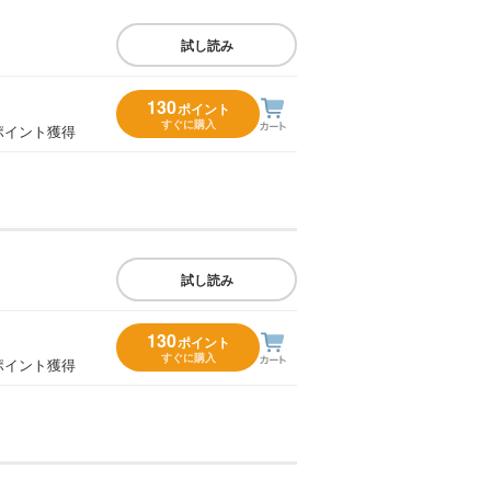
試し読み
130
ポイント
すぐに購入
ポイント獲得
試し読み
130
ポイント
すぐに購入
ポイント獲得