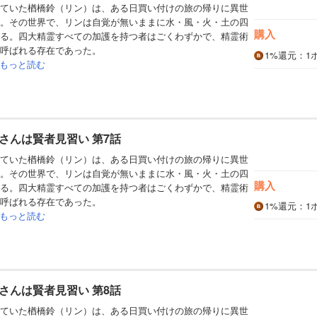
ていた楢橋鈴（リン）は、ある日買い付けの旅の帰りに異世
。その世界で、リンは自覚が無いままに水・風・火・土の四
購入
る。四大精霊すべての加護を持つ者はごくわずかで、精霊術
呼ばれる存在であった。
1%
還元
：1
もっと読む
さんは賢者見習い 第7話
ていた楢橋鈴（リン）は、ある日買い付けの旅の帰りに異世
。その世界で、リンは自覚が無いままに水・風・火・土の四
購入
る。四大精霊すべての加護を持つ者はごくわずかで、精霊術
呼ばれる存在であった。
1%
還元
：1
もっと読む
さんは賢者見習い 第8話
ていた楢橋鈴（リン）は、ある日買い付けの旅の帰りに異世