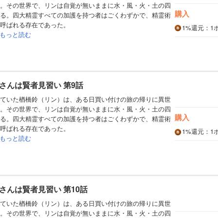
。その世界で、リンは自覚が無いままに水・風・火・土の四
購入
る。四大精霊すべての加護を持つ者はごくわずかで、精霊術
呼ばれる存在であった。
1%
還元
：1
もっと読む
さんは賢者見習い 第9話
ていた楢橋鈴（リン）は、ある日買い付けの旅の帰りに異世
。その世界で、リンは自覚が無いままに水・風・火・土の四
購入
る。四大精霊すべての加護を持つ者はごくわずかで、精霊術
呼ばれる存在であった。
1%
還元
：1
もっと読む
さんは賢者見習い 第10話
ていた楢橋鈴（リン）は、ある日買い付けの旅の帰りに異世
。その世界で、リンは自覚が無いままに水・風・火・土の四