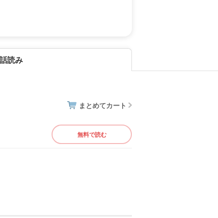
話読み
まとめてカート
無料で読む