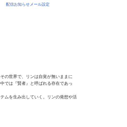
配信お知らせメール設定
。その世界で、リンは自覚が無いままに
の中では『賢者』と呼ばれる存在であっ
イテムを生み出していく。リンの発想や活
。