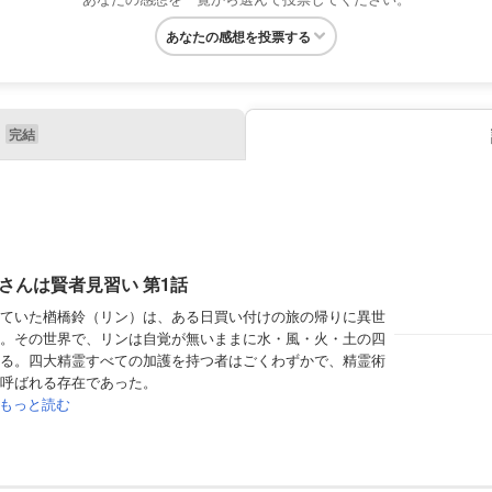
あなたの感想を投票する
さんは賢者見習い 第1話
ていた楢橋鈴（リン）は、ある日買い付けの旅の帰りに異世
。その世界で、リンは自覚が無いままに水・風・火・土の四
る。四大精霊すべての加護を持つ者はごくわずかで、精霊術
呼ばれる存在であった。
もっと読む