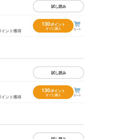
試し読み
130
ポイント
すぐに購入
ポイント獲得
試し読み
130
ポイント
すぐに購入
ポイント獲得
試し読み