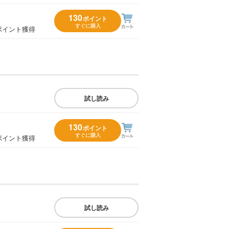
130
ポイント
すぐに購入
ポイント獲得
試し読み
130
ポイント
すぐに購入
ポイント獲得
試し読み