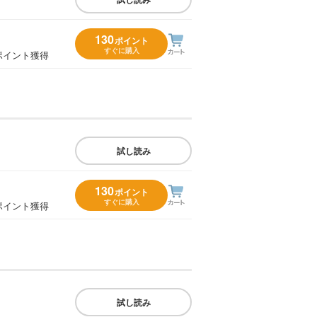
130
ポイント
すぐに購入
ポイント獲得
試し読み
130
ポイント
すぐに購入
ポイント獲得
試し読み