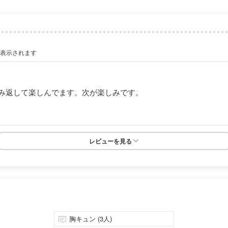
が表示されます
み返して楽しんでます。次が楽しみです。
レビューを見る
胸キュン (3人)