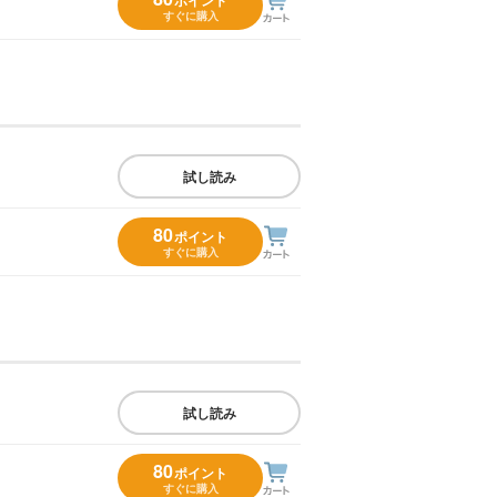
ポイント
すぐに購入
試し読み
80
ポイント
すぐに購入
試し読み
80
ポイント
すぐに購入