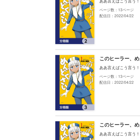
ああ言えばこう言う！
13
配信日：2022/04/22
このヒーラー、め
ああ言えばこう言う！
13
配信日：2022/04/22
このヒーラー、め
ああ言えばこう言う！