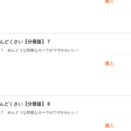
購入
んどくさい【分冊版】 7
？ めんどうな性格なカーラがウザかわいい！
購入
んどくさい【分冊版】 8
？ めんどうな性格なカーラがウザかわいい！
購入