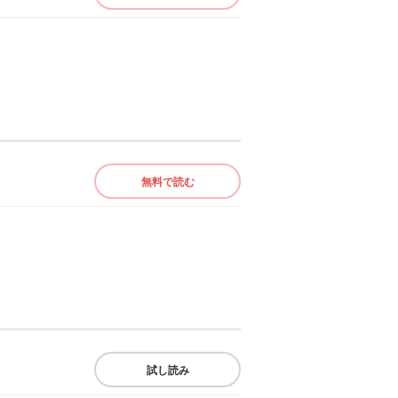
無料で読む
試し読み