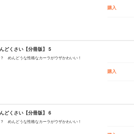
購入
んどくさい【分冊版】 5
？ めんどうな性格なカーラがウザかわいい！
購入
んどくさい【分冊版】 6
？ めんどうな性格なカーラがウザかわいい！