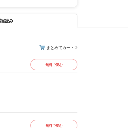
話読み
まとめてカート
無料で読む
無料で読む