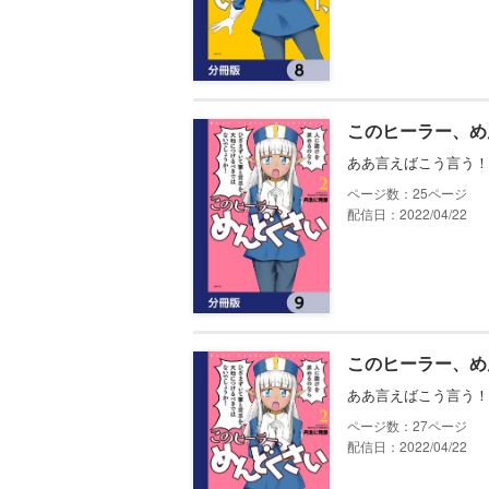
このヒーラー、め
ああ言えばこう言う！
25
配信日：2022/04/22
このヒーラー、め
ああ言えばこう言う！
27
配信日：2022/04/22