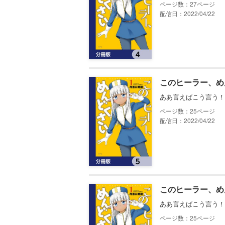
27
配信日：2022/04/22
このヒーラー、め
ああ言えばこう言う！
25
配信日：2022/04/22
このヒーラー、め
ああ言えばこう言う！
25