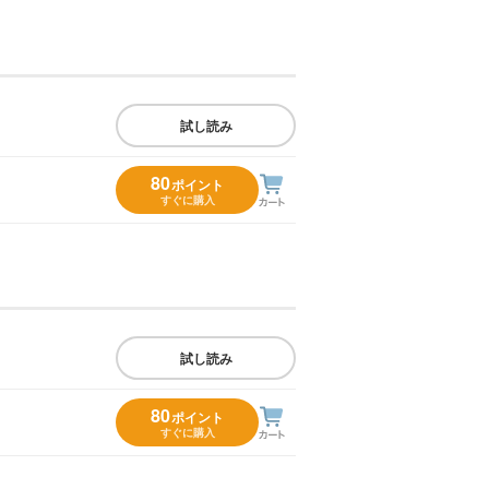
試し読み
80
ポイント
すぐに購入
試し読み
80
ポイント
すぐに購入