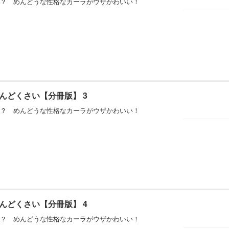
？ めんどうな性格なカーラがウザかわいい！
んどくさい【分冊版】 3
？ めんどうな性格なカーラがウザかわいい！
んどくさい【分冊版】 4
？ めんどうな性格なカーラがウザかわいい！