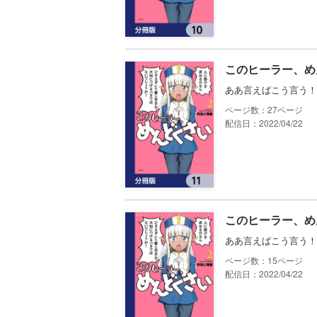
このヒーラー、め
ああ言えばこう言う！
27
配信日：2022/04/22
このヒーラー、め
ああ言えばこう言う！
15
配信日：2022/04/22