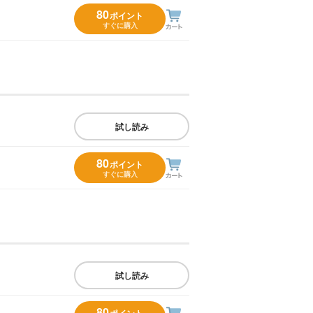
80
ポイント
すぐに購入
試し読み
80
ポイント
すぐに購入
試し読み
80