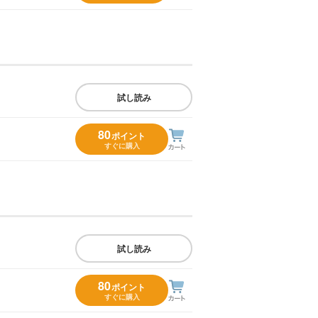
試し読み
80
ポイント
すぐに購入
試し読み
80
ポイント
すぐに購入