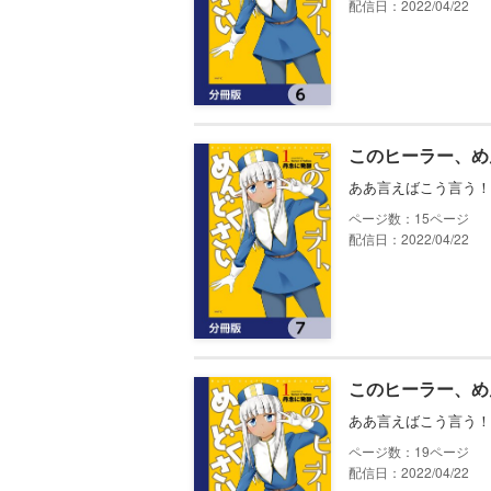
配信日：2022/04/22
このヒーラー、め
ああ言えばこう言う！
15
配信日：2022/04/22
このヒーラー、め
ああ言えばこう言う！
19
配信日：2022/04/22