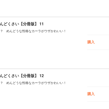
んどくさい【分冊版】 11
？ めんどうな性格なカーラがウザかわいい！
購入
んどくさい【分冊版】 12
？ めんどうな性格なカーラがウザかわいい！
購入