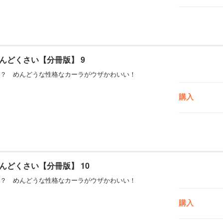
んどくさい【分冊版】 9
？ めんどうな性格なカーラがウザかわいい！
購入
んどくさい【分冊版】 10
？ めんどうな性格なカーラがウザかわいい！
購入