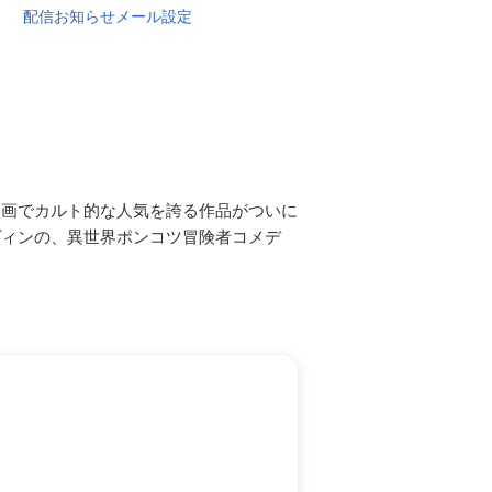
配信お知らせメール設定
漫画でカルト的な人気を誇る作品がついに
ヴィンの、異世界ポンコツ冒険者コメデ