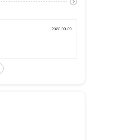
2022-03-29