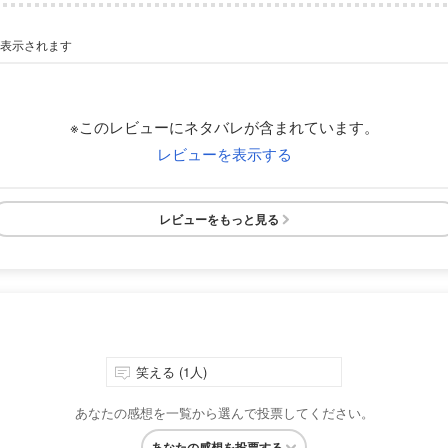
が表示されます
※このレビューにネタバレが含まれています。
レビューを表示する
レビューをもっと見る
笑える (1人)
あなたの感想を一覧から選んで投票してください。
あなたの感想を投票する