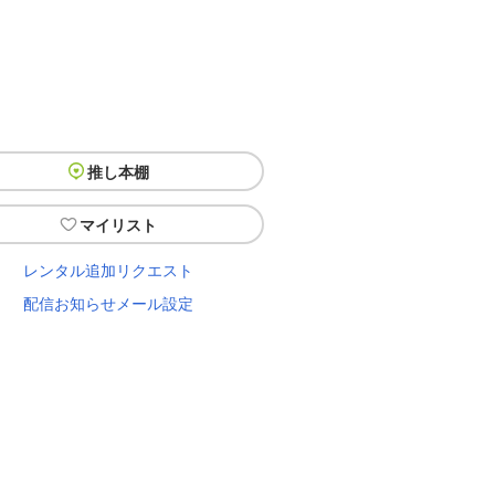
推し本棚
マイリスト
レンタル追加リクエスト
配信お知らせメール設定