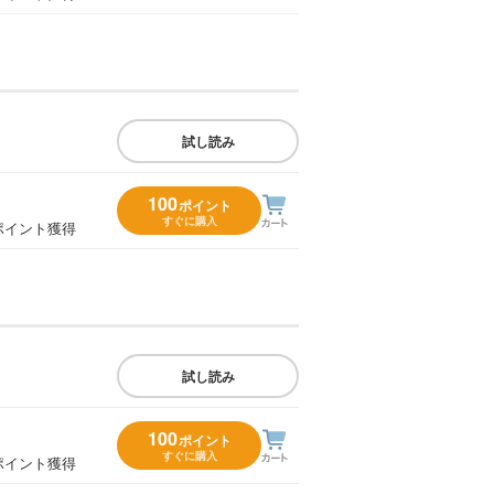
試し読み
100
ポイント
すぐに購入
ポイント獲得
試し読み
100
ポイント
すぐに購入
ポイント獲得