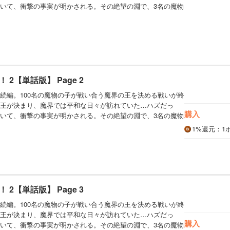
いて、衝撃の事実が明かされる。その絶望の淵で、3名の魔物
2【単話版】 Page 2
続編。100名の魔物の子が戦い合う魔界の王を決める戦いが終
王が決まり、魔界では平和な日々が訪れていた…ハズだっ
購入
いて、衝撃の事実が明かされる。その絶望の淵で、3名の魔物
1%
還元
：1
2【単話版】 Page 3
続編。100名の魔物の子が戦い合う魔界の王を決める戦いが終
王が決まり、魔界では平和な日々が訪れていた…ハズだっ
購入
いて、衝撃の事実が明かされる。その絶望の淵で、3名の魔物