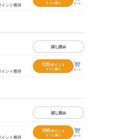
すぐに購入
ポイント獲得
試し読み
120
ポイント
すぐに購入
ポイント獲得
試し読み
100
ポイント
すぐに購入
ポイント獲得