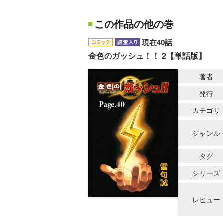
この作品の他の巻
現在40話
金色のガッシュ！！ 2【単話版】
著者
発行
カテゴリ
ジャンル
タグ
シリーズ
レビュー