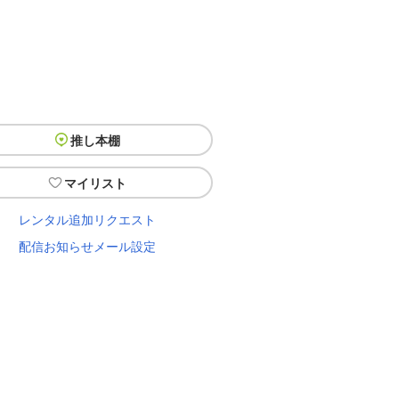
推し本棚
マイリスト
レンタル追加リクエスト
配信お知らせメール設定