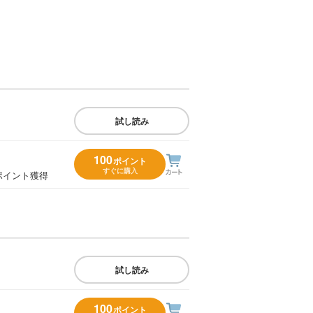
試し読み
100
ポイント
すぐに購入
ポイント獲得
試し読み
100
ポイント