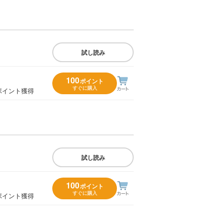
試し読み
100
ポイント
すぐに購入
ポイント獲得
試し読み
100
ポイント
すぐに購入
ポイント獲得