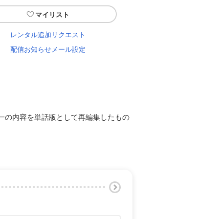
マイリスト
レンタル追加リクエスト
配信お知らせメール設定
一の内容を単話版として再編集したもの