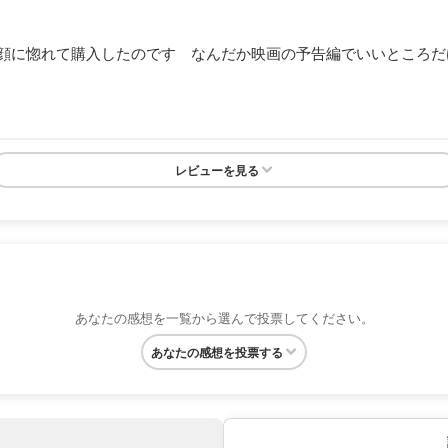
顔に惚れて購入したのです なんだか映画の予告編でいいところだ
レビューを見る
あなたの感想を一覧から選んで投票してください。
あなたの感想を投票する