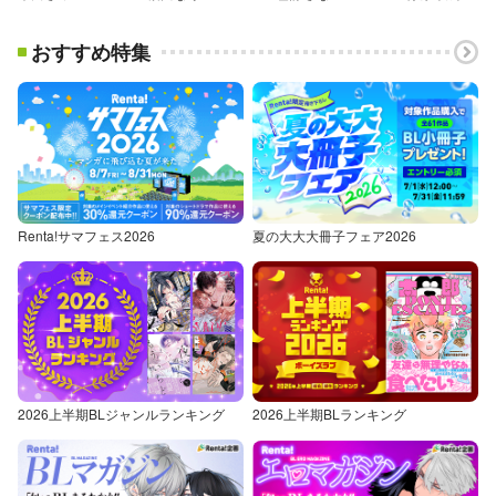
おすすめ特集
Renta!サマフェス2026
夏の大大大冊子フェア2026
2026上半期BLジャンルランキング
2026上半期BLランキング