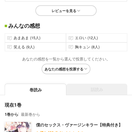
レビューを見る
みんなの感想
あまあま (15人)
エロい (12人)
笑える (9人)
胸キュン (8人)
あなたの感想を一覧から選んで投票してください。
あなたの感想を投票する
話読み
巻読み
現在1巻
1巻から
最新巻から
僕のセックス・ヴァージンキラー【特典付き】