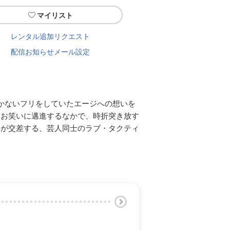
マイリスト
レンタル追加リクエスト
配信お知らせメール設定
かないフリをしていたエージへの想いを
にお笑いに邁進するなかで、時折突き放す
いが交差する、芸人同士のラブ・タクティ