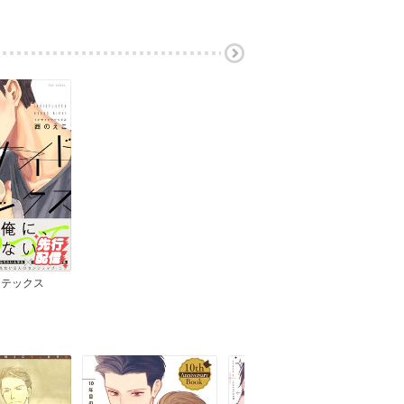
ラテックス