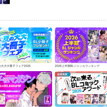
の大大大冊子フェア2026
2026上半期BLジャンルランキング