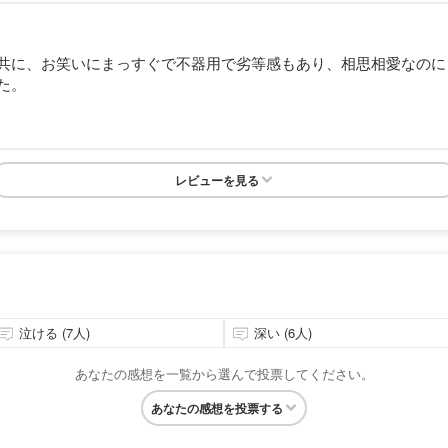
共に、お笑いにまっすぐで不器用で劣等感もあり、相思相愛なのに
た。
レビューを見る
泣ける (7人)
深い (6人)
あなたの感想を一覧から選んで投票してください。
あなたの感想を投票する