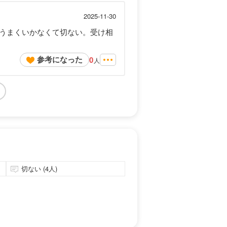
2025-11-30
うまくいかなくて切ない。受け相
参考になった
0
人
切ない (4人)