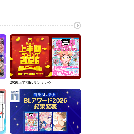
2026上半期BLランキング