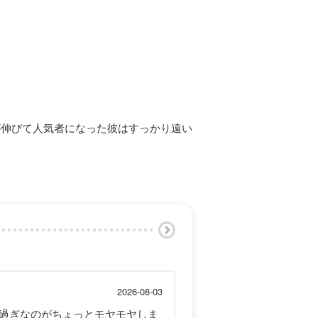
が伸びて人気者になった彼はすっかり遠い
2026-08-03
過ぎなのがちょっとモヤモヤしま