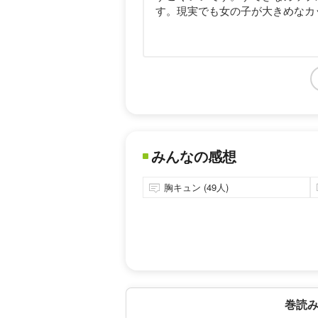
す。現実でも女の子が大きめなカ
みんなの感想
胸キュン (49人)
巻読