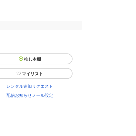
推し本棚
マイリスト
レンタル追加リクエスト
配信お知らせメール設定