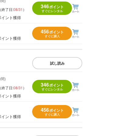
時間)
346
ポイント
（終了日:
08/31
）
すぐにレンタル
ポイント獲得
456
ポイント
すぐに購入
ポイント獲得
試し読み
時間)
346
ポイント
（終了日:
08/31
）
すぐにレンタル
ポイント獲得
456
ポイント
すぐに購入
ポイント獲得