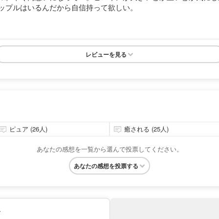
ップルはいるんだから自信持って欲しい。
レビューを見る
ピュア (26人)
癒される (25人)
あなたの感想を一覧から選んで投票してください。
あなたの感想を投票する
み