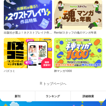
出版社が選ぶ！ネクストブレイク作品特集
Renta!スタッフの魂のマンガ年表
バズコミ
神マンガ1000
トップページへ
新刊
ランキング
詳細検索