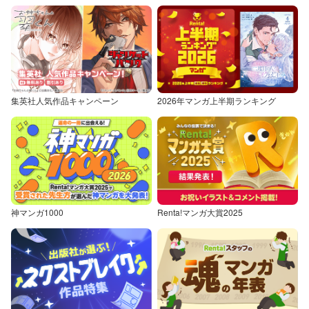
集英社人気作品キャンペーン
2026年マンガ上半期ランキング
神マンガ1000
Renta!マンガ大賞2025