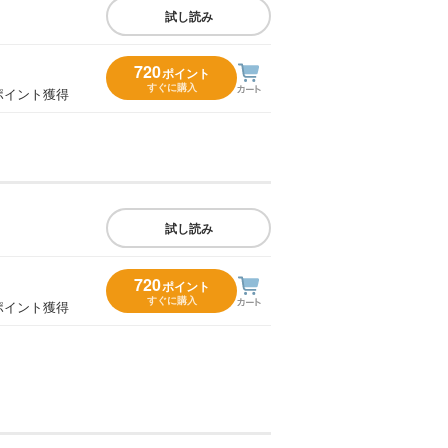
試し読み
720
ポイント
すぐに購入
ポイント獲得
試し読み
720
ポイント
すぐに購入
ポイント獲得