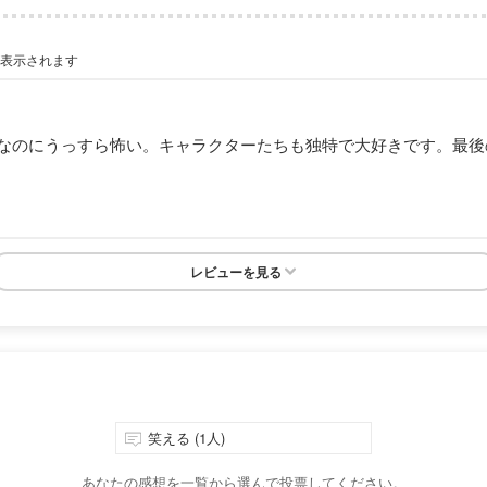
が表示されます
なのにうっすら怖い。キャラクターたちも独特で大好きです。最後
レビューを見る
笑える (1人)
あなたの感想を一覧から選んで投票してください。