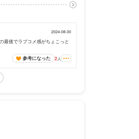
2024-08-30
の最後でラブコメ感がちょこっと
参考になった
2
人