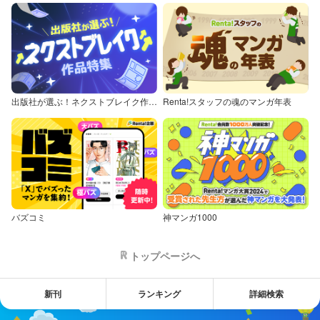
出版社が選ぶ！ネクストブレイク作品特集
Renta!スタッフの魂のマンガ年表
バズコミ
神マンガ1000
トップページへ
新刊
ランキング
詳細検索