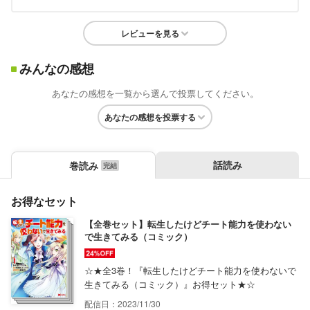
レビューを見る
みんなの感想
あなたの感想を一覧から選んで投票してください。
あなたの感想を投票する
話読み
巻読み
お得なセット
【全巻セット】転生したけどチート能力を使わない
で生きてみる（コミック）
☆★全3巻！『転生したけどチート能力を使わないで
生きてみる（コミック）』お得セット★☆
配信日：2023/11/30