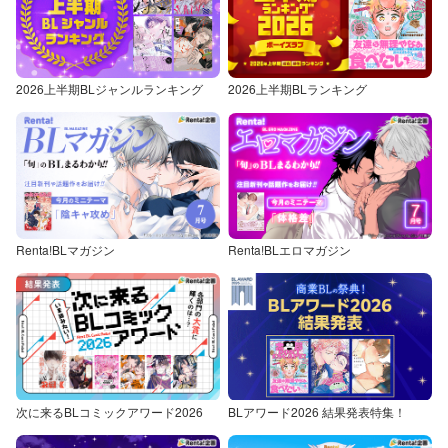
2026上半期BLジャンルランキング
2026上半期BLランキング
Renta!BLマガジン
Renta!BLエロマガジン
次に来るBLコミックアワード2026
BLアワード2026 結果発表特集！