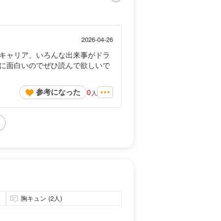
2026-04-26
キャリア、いろんな出来事がドラ
に面白いのでぜひ読んで欲しいで
参考になった
0
人
胸キュン (2人)