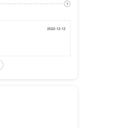
2022-12-12