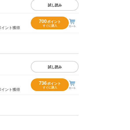
試し読み
700
ポイント
すぐに購入
ポイント獲得
試し読み
736
ポイント
すぐに購入
ポイント獲得