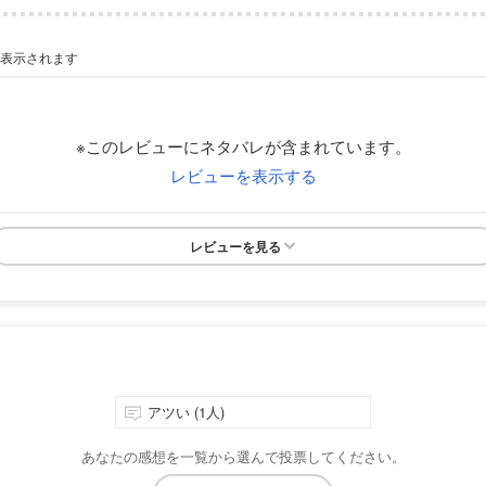
が表示されます
※このレビューにネタバレが含まれています。
レビューを表示する
レビューを見る
アツい (1人)
あなたの感想を一覧から選んで投票してください。