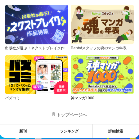
出版社が選ぶ！ネクストブレイク作品特集
Renta!スタッフの魂のマンガ年表
バズコミ
神マンガ1000
トップページへ
新刊
ランキング
詳細検索