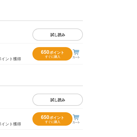
試し読み
650
ポイント
すぐに購入
ポイント獲得
試し読み
650
ポイント
すぐに購入
ポイント獲得