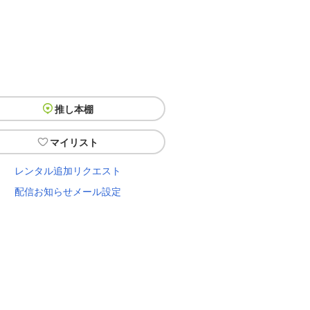
推し本棚
マイリスト
レンタル追加リクエスト
配信お知らせメール設定