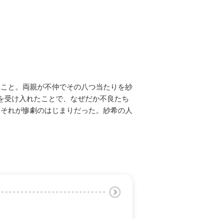
】
いこと。両親が不仲でその八つ当たりを紗
を受け入れたことで、なぜだか不良たち
。それが惨劇のはじまりだった。紗希の人