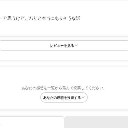
ーと思うけど、わりと本当にありそうな話
レビューを見る
あなたの感想を一覧から選んで投票してください。
あなたの感想を投票する
み