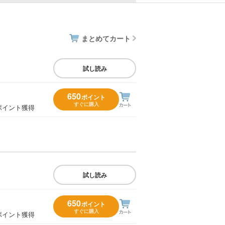
まとめてカート
試し読み
650
ポイント
すぐに購入
ポイント獲得
試し読み
650
ポイント
すぐに購入
ポイント獲得