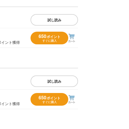
試し読み
650
ポイント
すぐに購入
ポイント獲得
試し読み
650
ポイント
すぐに購入
ポイント獲得