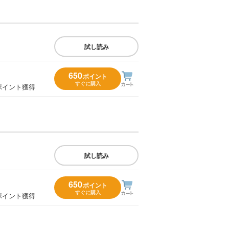
試し読み
650
ポイント
すぐに購入
ポイント獲得
試し読み
650
ポイント
すぐに購入
ポイント獲得