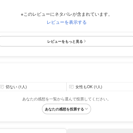
※このレビューにネタバレが含まれています。
レビューを表示する
レビューをもっと見る
切ない (1人)
女性もOK (1人)
あなたの感想を一覧から選んで投票してください。
あなたの感想を投票する