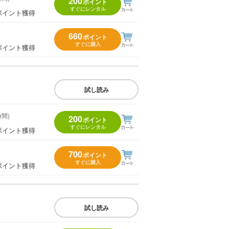
200
ポイント
すぐにレンタル
ポイント獲得
660
ポイント
すぐに購入
ポイント獲得
試し読み
時間)
200
ポイント
すぐにレンタル
ポイント獲得
700
ポイント
すぐに購入
ポイント獲得
試し読み