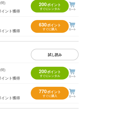
時間)
200
ポイント
すぐにレンタル
ポイント獲得
630
ポイント
すぐに購入
ポイント獲得
試し読み
時間)
200
ポイント
すぐにレンタル
ポイント獲得
770
ポイント
すぐに購入
ポイント獲得