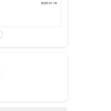
2025-01-18