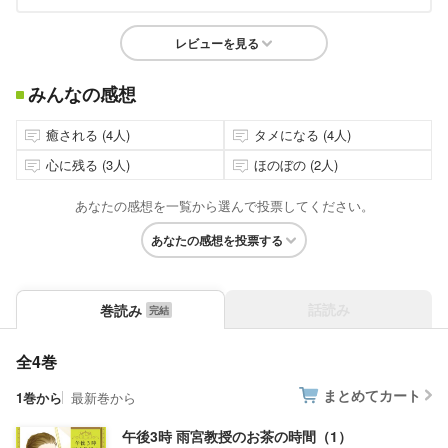
レビューを見る
みんなの感想
癒される (4人)
タメになる (4人)
心に残る (3人)
ほのぼの (2人)
あなたの感想を一覧から選んで投票してください。
あなたの感想を投票する
話読み
巻読み
全4巻
まとめてカート
1巻から
最新巻から
午後3時 雨宮教授のお茶の時間（1）