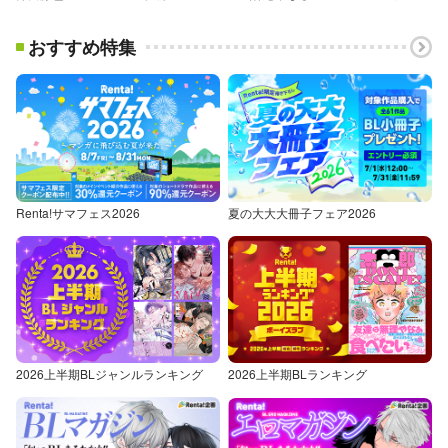
おすすめ特集
Renta!サマフェス2026
夏の大大大冊子フェア2026
2026上半期BLジャンルランキング
2026上半期BLランキング