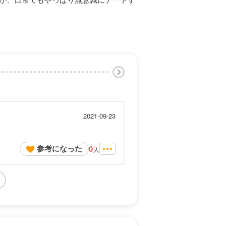
2021-09-23
参考になった
0
人