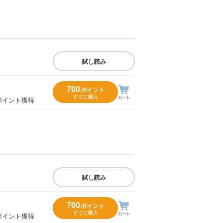
試し読み
700
ポイント
すぐに購入
ポイント獲得
試し読み
700
ポイント
すぐに購入
ポイント獲得