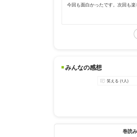
今回も面白かったです。次回も楽
みんなの感想
笑える (1人)
巻読