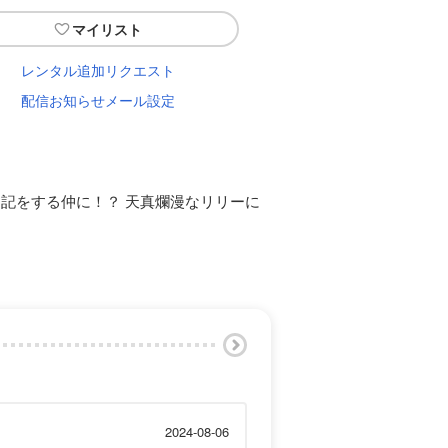
マイリスト
レンタル追加リクエスト
配信お知らせメール設定
記をする仲に！？ 天真爛漫なリリーに
2024-08-06