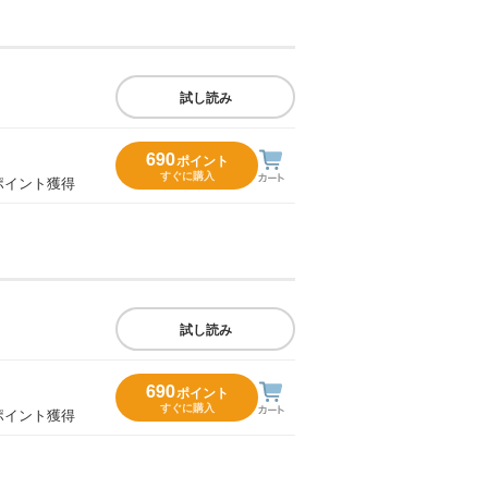
試し読み
690
ポイント
すぐに購入
ポイント獲得
試し読み
690
ポイント
すぐに購入
ポイント獲得