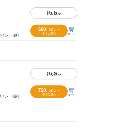
試し読み
690
ポイント
すぐに購入
ポイント獲得
試し読み
720
ポイント
すぐに購入
ポイント獲得