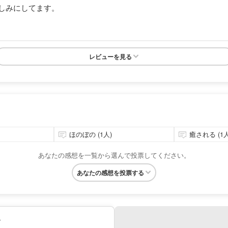
しみにしてます。
レビューを見る
ほのぼの (1人)
癒される (1人
あなたの感想を一覧から選んで投票してください。
あなたの感想を投票する
み