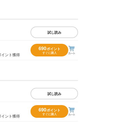
試し読み
690
ポイント
すぐに購入
ポイント獲得
試し読み
690
ポイント
すぐに購入
ポイント獲得