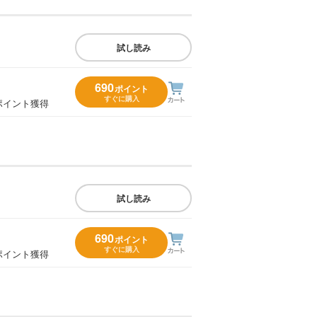
試し読み
690
ポイント
すぐに購入
ポイント獲得
試し読み
690
ポイント
すぐに購入
ポイント獲得