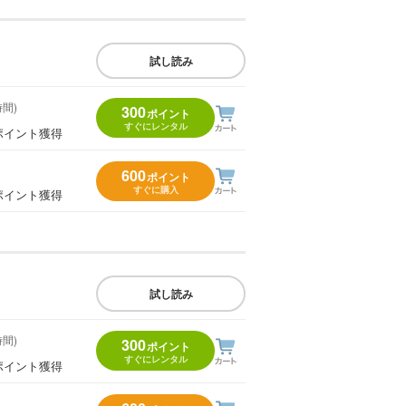
試し読み
時間)
300
ポイント
すぐにレンタル
ポイント獲得
600
ポイント
すぐに購入
ポイント獲得
試し読み
時間)
300
ポイント
すぐにレンタル
ポイント獲得