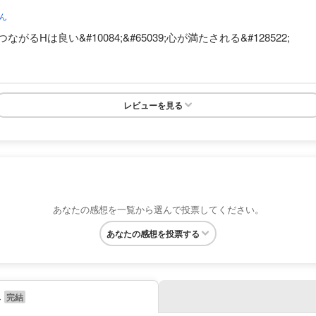
ん
Hは良い&#10084;&#65039;心が満たされる&#128522;
レビューを見る
あなたの感想を一覧から選んで投票してください。
あなたの感想を投票する
み