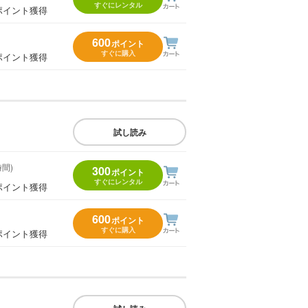
すぐにレンタル
ポイント獲得
600
ポイント
すぐに購入
ポイント獲得
試し読み
時間)
300
ポイント
すぐにレンタル
ポイント獲得
600
ポイント
すぐに購入
ポイント獲得