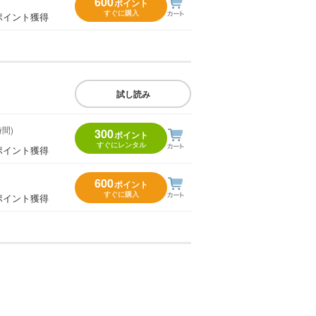
600
ポイント
すぐに購入
ポイント獲得
試し読み
時間)
300
ポイント
すぐにレンタル
ポイント獲得
600
ポイント
すぐに購入
ポイント獲得