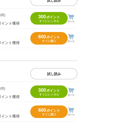
試し読み
時間)
300
ポイント
すぐにレンタル
ポイント獲得
600
ポイント
すぐに購入
ポイント獲得
試し読み
時間)
300
ポイント
すぐにレンタル
ポイント獲得
600
ポイント
すぐに購入
ポイント獲得