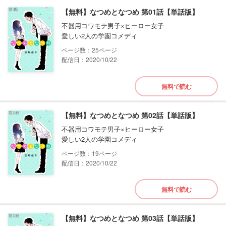
【無料】なつめとなつめ 第01話【単話版】
不器用コワモテ男子×ヒーロー女子
愛しい2人の学園コメディ
25
配信日：2020/10/22
無料で読む
【無料】なつめとなつめ 第02話【単話版】
不器用コワモテ男子×ヒーロー女子
愛しい2人の学園コメディ
19
配信日：2020/10/22
無料で読む
【無料】なつめとなつめ 第03話【単話版】