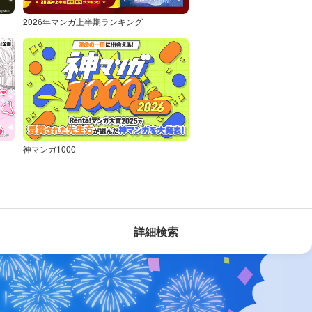
2026年マンガ上半期ランキング
神マンガ1000
詳細検索