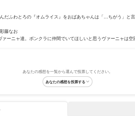
んだふわとろの『オムライス』をおばあちゃんは「…ちがう」と
彩藤なお
ァーニャ達。ボンクラに仲間でいてほしいと思うヴァーニャは空回っ
あなたの感想を一覧から選んで投票してください。
あなたの感想を投票する
み