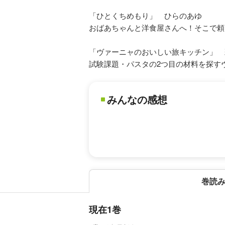
「ひとくちめもり」 ひらのあゆ
おばあちゃんと洋食屋さんへ！そこで頼
「ヴァーニャのおいしい旅キッチン」 
試験課題・パスタの2つ目の材料を探すヴ
みんなの感想
巻読
現在1巻