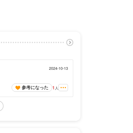
2024-10-13
参考になった
1
人