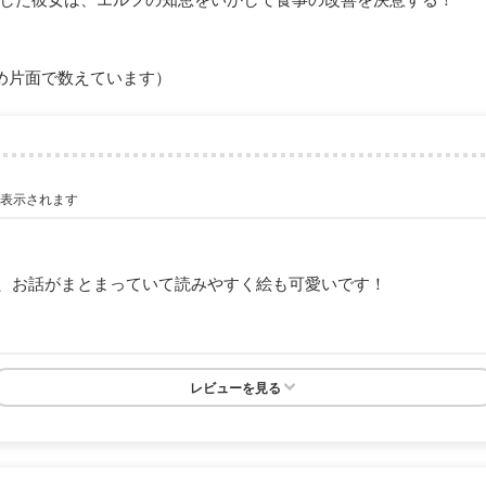
め片面で数えています）
が表示されます
、お話がまとまっていて読みやすく絵も可愛いです！
レビューを見る