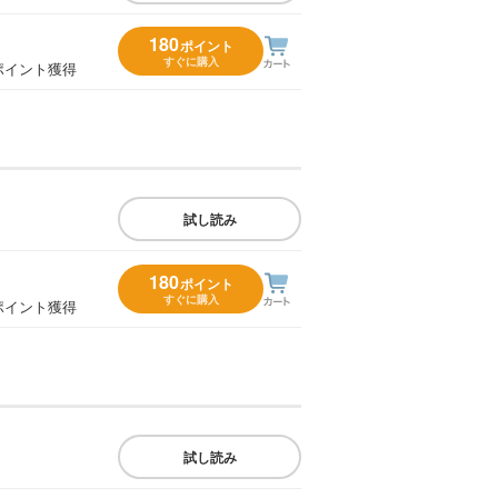
180
ポイント
すぐに購入
ポイント獲得
試し読み
180
ポイント
すぐに購入
ポイント獲得
試し読み