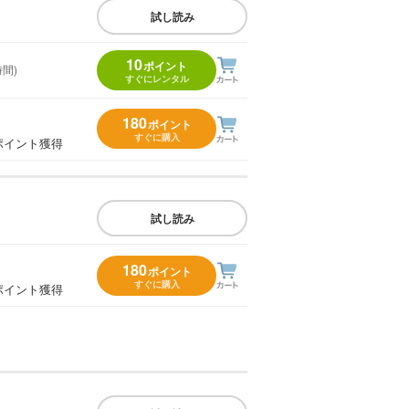
試し読み
10
ポイント
時間)
すぐにレンタル
180
ポイント
すぐに購入
ポイント獲得
試し読み
180
ポイント
すぐに購入
ポイント獲得