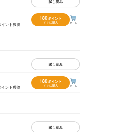
試し読み
180
ポイント
すぐに購入
ポイント獲得
試し読み
180
ポイント
すぐに購入
ポイント獲得
試し読み