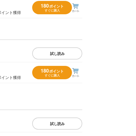
180
ポイント
すぐに購入
ポイント獲得
試し読み
180
ポイント
すぐに購入
ポイント獲得
試し読み