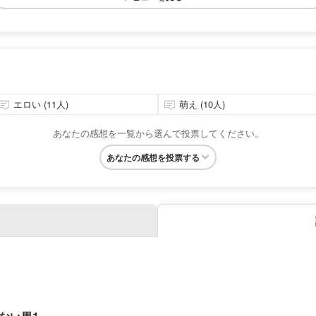
エロい (11人)
萌え (10人)
あなたの感想を一覧から選んで投票してください。
あなたの感想を投票する