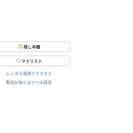
推し本棚
マイリスト
レンタル追加リクエスト
配信お知らせメール設定