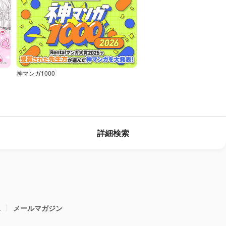
神マンガ1000
詳細検索
ス
メールマガジン