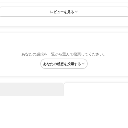
レビューを見る
あなたの感想を一覧から選んで投票してください。
あなたの感想を投票する