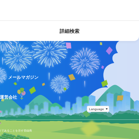
詳細検索
ス
メールマガジン
運営会社
スであることを示す登録商