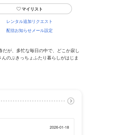
マイリスト
レンタル追加リクエスト
配信お知らせメール設定
春だが、多忙な毎日の中で、どこか寂し
さんのぶきっちょふたり暮らしがはじま
2026-01-18