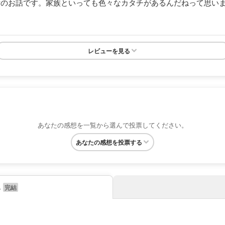
女のお話です。家族といっても色々なカタチがあるんだねって思い
レビューを見る
あなたの感想を一覧から選んで投票してください。
あなたの感想を投票する
み