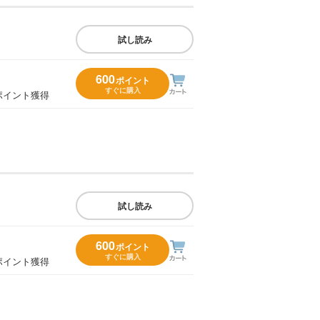
試し読み
600
ポイント
すぐに購入
ポイント獲得
試し読み
600
ポイント
すぐに購入
ポイント獲得