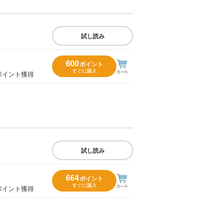
試し読み
600
ポイント
すぐに購入
ポイント獲得
試し読み
664
ポイント
すぐに購入
ポイント獲得