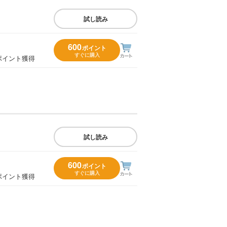
試し読み
600
ポイント
すぐに購入
ポイント獲得
試し読み
600
ポイント
すぐに購入
ポイント獲得