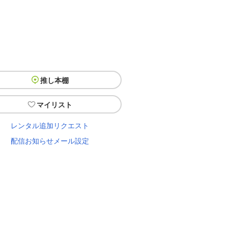
推し本棚
マイリスト
レンタル追加リクエスト
配信お知らせメール設定