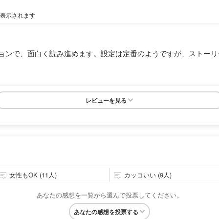
が表示されます
ョンで、面白く読み進めます。設定は定番のようですが、ストーリ
レビューを見る
女性もOK (11人)
カッコいい (9人)
あなたの感想を一覧から選んで投票してください。
あなたの感想を投票する